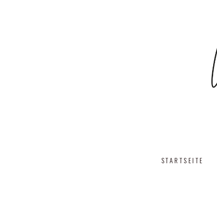
STARTSEITE