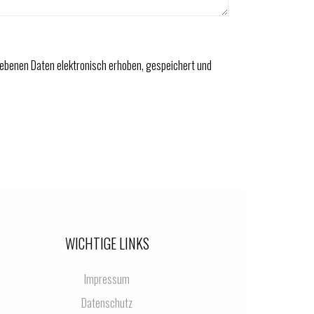
ebenen Daten elektronisch erhoben, gespeichert und
WICHTIGE LINKS
Impressum
Datenschutz