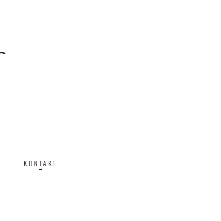
N
KONTAKT