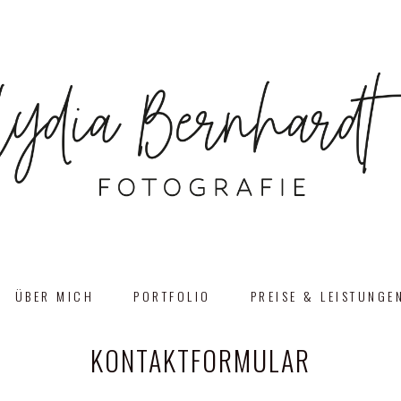
ÜBER MICH
PORTFOLIO
PREISE & LEISTUNGE
KONTAKTFORMULAR