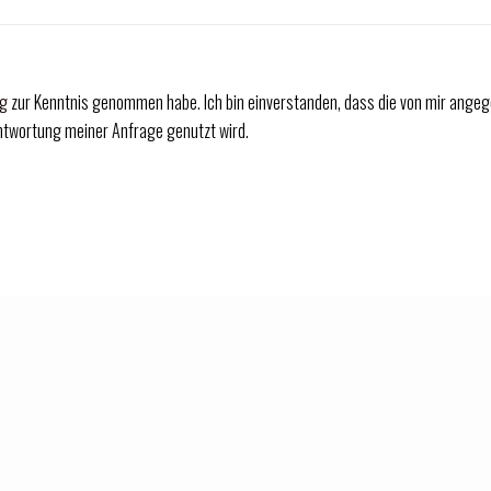
ng
zur Kenntnis genommen habe. Ich bin einverstanden, dass die von mir angeg
twortung meiner Anfrage genutzt wird.