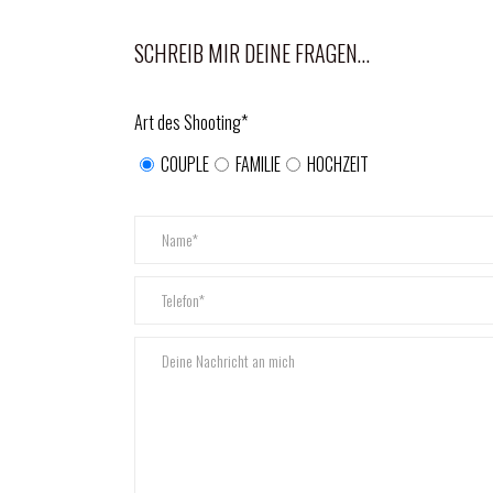
SCHREIB MIR DEINE FRAGEN…
Art des Shooting*
COUPLE
FAMILIE
HOCHZEIT